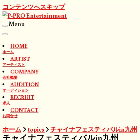
コンテンツへスキップ
Menu
HOME
ホーム
ARTIST
アーティスト
COMPANY
会社概要
AUDITION
オーディション
RECRUIT
求人
CONTACT
お問合せ
ホーム
topics
チャイナフェスティバルin九州
チャイナフェスティバルin九州