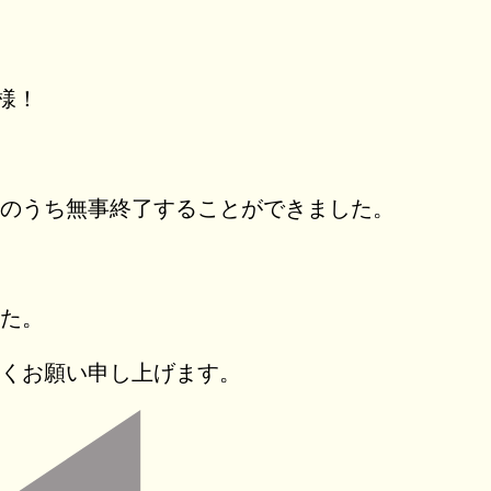
様！
のうち無事終了することができました。
た。
くお願い申し上げます。