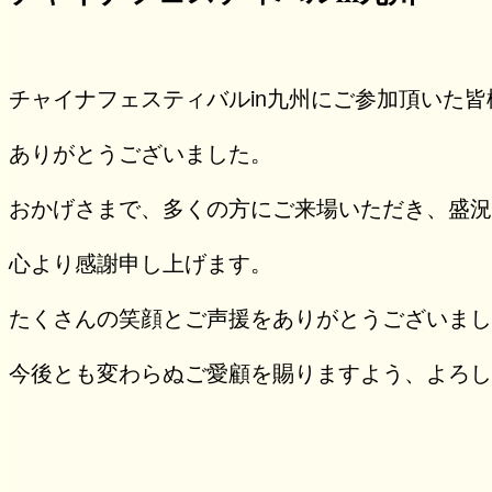
チャイナフェスティバルin九州にご参加頂いた皆
ありがとうございました。
おかげさまで、多くの方にご来場いただき、盛況
心より感謝申し上げます。
たくさんの笑顔とご声援をありがとうございまし
今後とも変わらぬご愛顧を賜りますよう、よろし