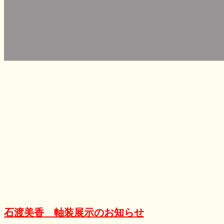
石渡美香 軸装展示のお知らせ