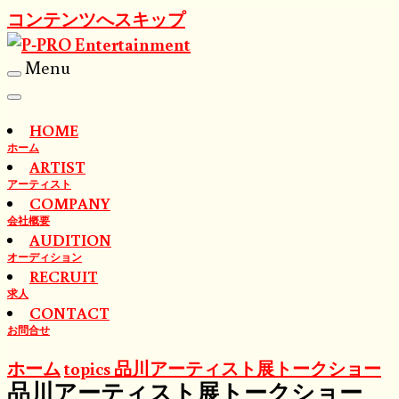
コンテンツへスキップ
Menu
HOME
ホーム
ARTIST
アーティスト
COMPANY
会社概要
AUDITION
オーディション
RECRUIT
求人
CONTACT
お問合せ
ホーム
topics
品川アーティスト展トークショー
品川アーティスト展トークショー